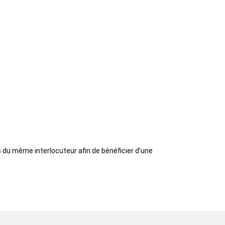
 du même interlocuteur afin de bénéficier d’une