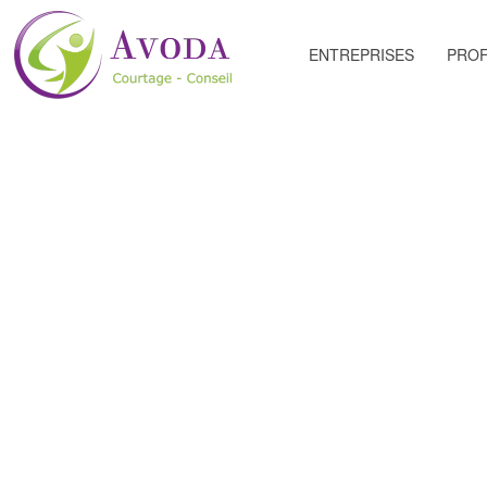
ENTREPRISES
PROF