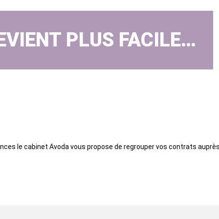
EVIENT PLUS FACILE…
rances le cabinet Avoda vous propose de regrouper vos contrats auprès