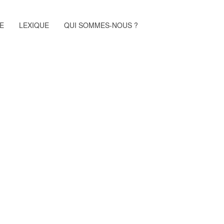
E
LEXIQUE
QUI SOMMES-NOUS ?