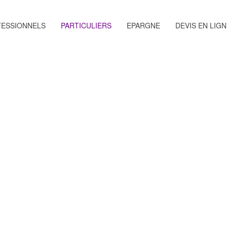
ESSIONNELS
PARTICULIERS
EPARGNE
DEVIS EN LIGN