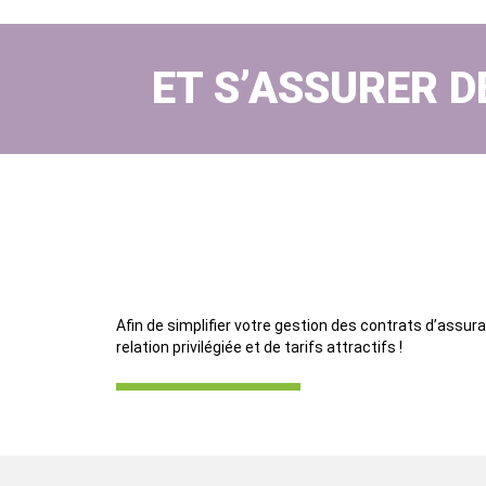
ET S’ASSURER D
Afin de simplifier votre gestion des contrats d’assu
relation privilégiée et de tarifs attractifs !