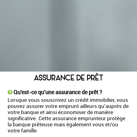
ASSURANCE DE PRÊT
Qu'est-ce qu'une assurance de prêt ?
Lorsque vous souscrivez un crédit immobilier, vous
pouvez assurer votre emprunt ailleurs qu'auprès de
votre banque et ainsi économiser de manière
significative. Cette assurance emprunteur protège
la banque prêteuse mais également vous et/ou
votre famille.