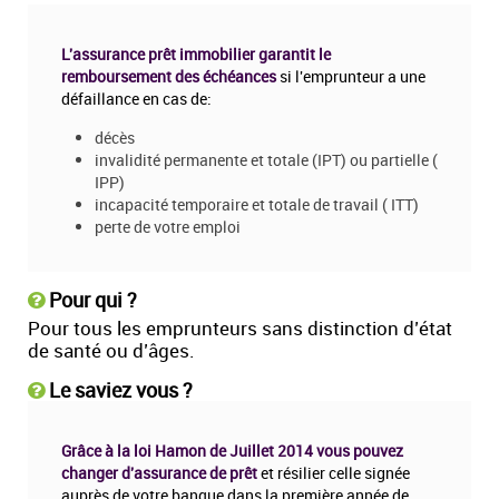
L'assurance prêt immobilier garantit le
remboursement des échéances
si l'emprunteur a une
défaillance en cas de:
décès
invalidité permanente et totale (IPT) ou partielle (
IPP)
incapacité temporaire et totale de travail ( ITT)
perte de votre emploi
Pour qui ?
Pour tous les emprunteurs sans distinction d’état
de santé ou d’âges.
Le saviez vous ?
Grâce à la loi Hamon de Juillet 2014 vous pouvez
changer d'assurance de prêt
et résilier celle signée
auprès de votre banque dans la première année de