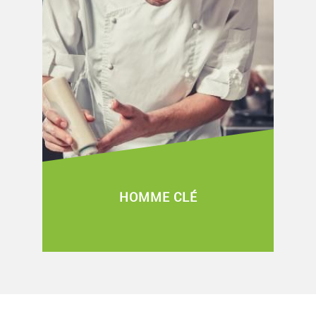
HOMME CLÉ