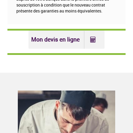
souscription à condition que le nouveau contrat
présente des garanties au moins équivalentes.
Mon devis en ligne