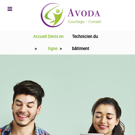
Accueil
Devis en
Technicien du
>
ligne
>
bâtiment