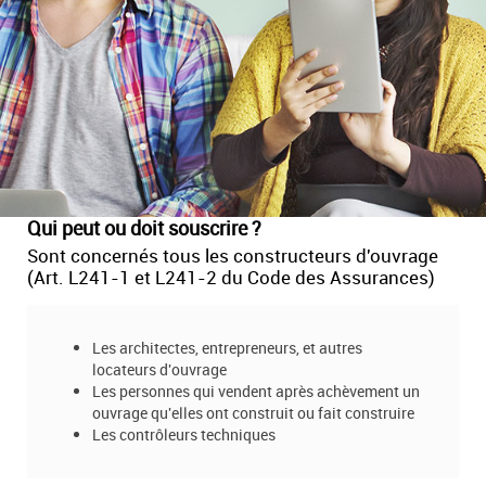
Qui peut ou doit souscrire ?
Sont concernés tous les constructeurs d'ouvrage
(Art. L241-1 et L241-2 du Code des Assurances)
Les architectes, entrepreneurs, et autres
locateurs d'ouvrage
Les personnes qui vendent après achèvement un
ouvrage qu'elles ont construit ou fait construire
Les contrôleurs techniques